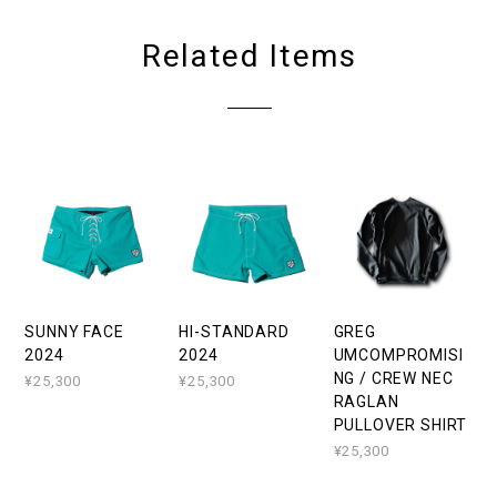
Related Items
SUNNY FACE
HI-STANDARD
GREG
2024
2024
UMCOMPROMISI
NG / CREW NEC
¥25,300
¥25,300
RAGLAN
PULLOVER SHIRT
¥25,300