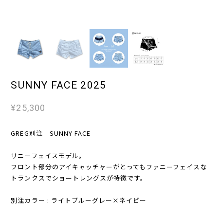
SUNNY FACE 2025
¥25,300
GREG別注 SUNNY FACE
サニーフェイスモデル。
フロント部分のアイキャッチャーがとってもファニーフェイスな
トランクスでショートレングスが特徴です。
別注カラー : ライトブルーグレー×ネイビー