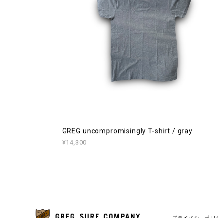
GREG uncompromisingly T-shirt / gray
¥14,300
プライバシーポリ