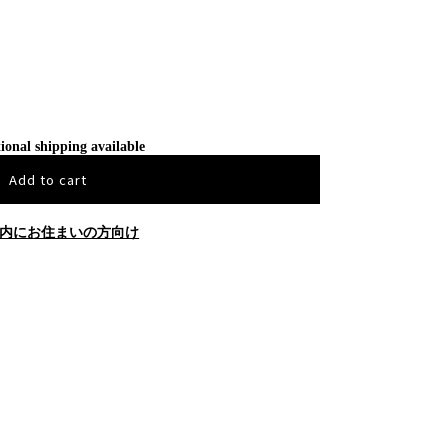
ional shipping available
Add to cart
内にお住まいの方向け