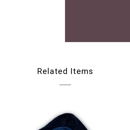
Related Items