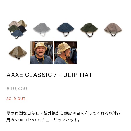
AXXE CLASSIC / TULIP HAT
¥10,450
SOLD OUT
夏の強烈な日差し・紫外線から頭皮や目を守ってくれる水陸両
用のAXXE Classic チューリップハット。