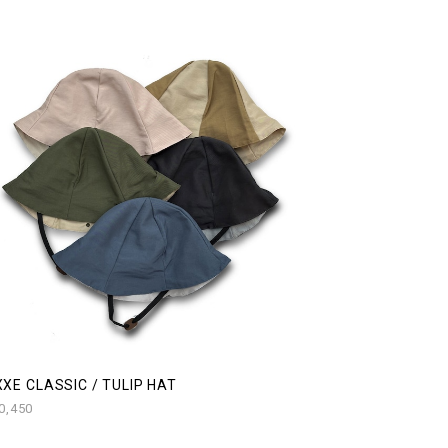
XE CLASSIC / TULIP HAT
0,450