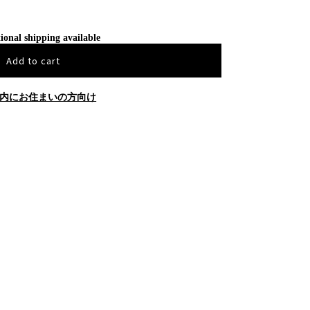
ional shipping available
Add to cart
内にお住まいの方向け