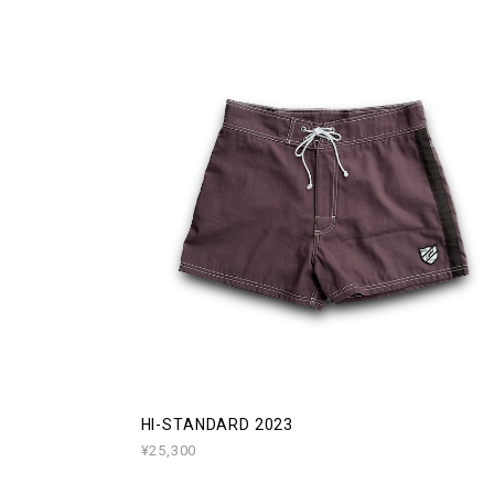
HI-STANDARD 2023
¥25,300