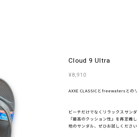
Cloud 9 Ultra
¥8,910
AXXE CLASSICとfreewat
ビーチだけでなくリラックスサンダ
『最高のクッション性』を再定義
地のサンダル、ぜひお試しくださ